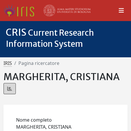
CRIS
Current Research
Information System
IRIS
Pagina ricercatore
MARGHERITA, CRISTIANA
Nome completo
MARGHERITA, CRISTIANA