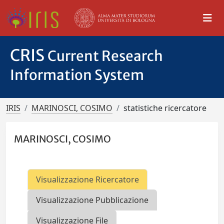
CRIS
Current Research
Information System
IRIS
MARINOSCI, COSIMO
statistiche ricercatore
MARINOSCI, COSIMO
Visualizzazione Ricercatore
Visualizzazione Pubblicazione
Visualizzazione File