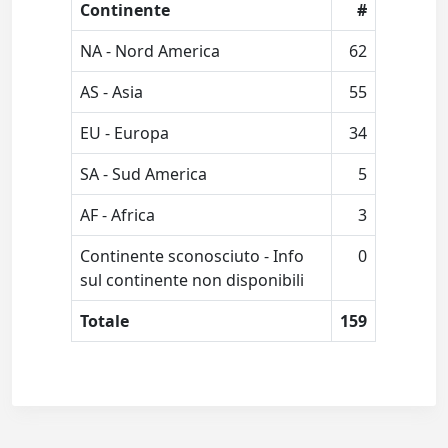
Continente
#
NA - Nord America
62
AS - Asia
55
EU - Europa
34
SA - Sud America
5
AF - Africa
3
Continente sconosciuto - Info
0
sul continente non disponibili
Totale
159