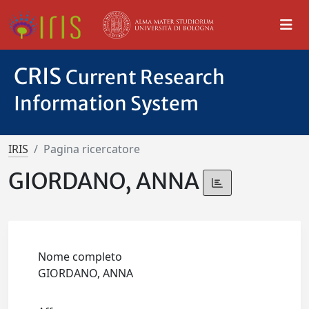
CRIS
Current Research
Information System
IRIS
Pagina ricercatore
GIORDANO, ANNA
Nome completo
GIORDANO, ANNA