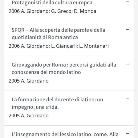
Protagonisti della cultura europea
2006 A. Giordano; G. Greco; D. Monda
SPQR - Alla scoperta delle parole e della
quotidianità di Roma antica
2006 A. Giordano; L. Giancarli; L. Montanari
Girovagando per Roma : percorsi guidati alla
conoscenza del mondo latino
2005 A. Giordano
La formazione del docente di latino: un
impegno, una sfida.
2005 A. Giordano
L'insegnamento del lessico latino: come. Alla