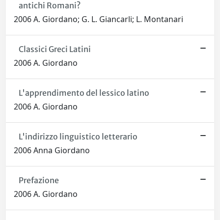
antichi Romani?
2006 A. Giordano; G. L. Giancarli; L. Montanari
Classici Greci Latini
2006 A. Giordano
L'apprendimento del lessico latino
2006 A. Giordano
L'indirizzo linguistico letterario
2006 Anna Giordano
Prefazione
2006 A. Giordano