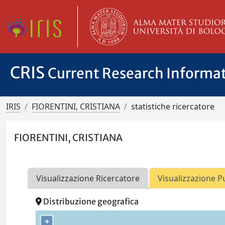
CRIS
Current Research Informa
IRIS
FIORENTINI, CRISTIANA
statistiche ricercatore
FIORENTINI, CRISTIANA
Visualizzazione Ricercatore
Visualizzazione P
Distribuzione geografica
+