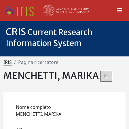
CRIS
Current Research
Information System
IRIS
Pagina ricercatore
MENCHETTI, MARIKA
Nome completo
MENCHETTI, MARIKA