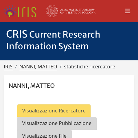
CRIS
Current Research
Information System
IRIS
NANNI, MATTEO
statistiche ricercatore
NANNI, MATTEO
Visualizzazione Ricercatore
Visualizzazione Pubblicazione
Visualizzazione File