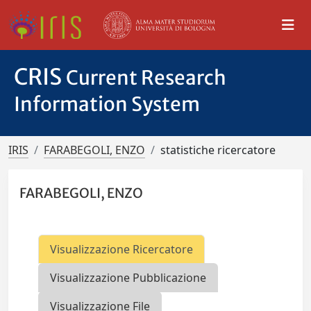
CRIS
Current Research
Information System
IRIS
FARABEGOLI, ENZO
statistiche ricercatore
FARABEGOLI, ENZO
Visualizzazione Ricercatore
Visualizzazione Pubblicazione
Visualizzazione File