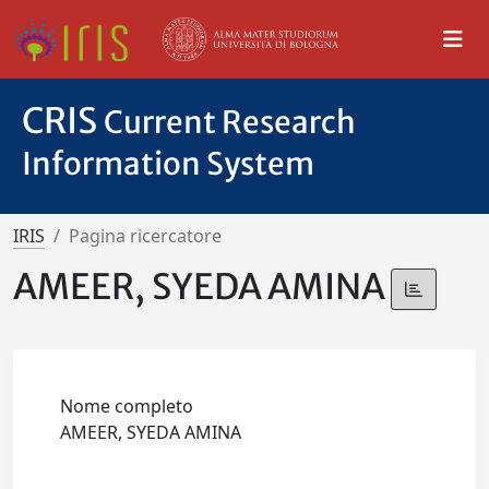
CRIS
Current Research
Information System
IRIS
Pagina ricercatore
AMEER, SYEDA AMINA
Nome completo
AMEER, SYEDA AMINA