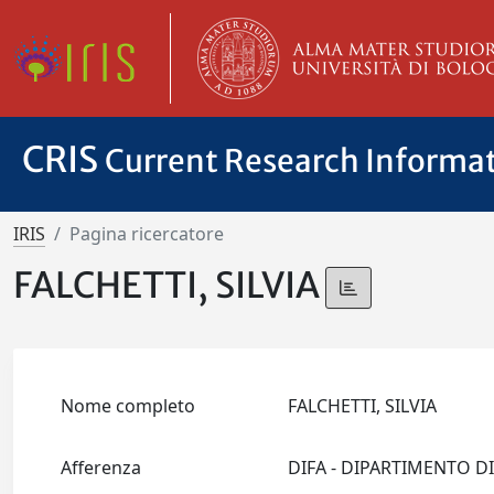
CRIS
Current Research Informa
IRIS
Pagina ricercatore
FALCHETTI, SILVIA
Nome completo
FALCHETTI, SILVIA
Afferenza
DIFA - DIPARTIMENTO D