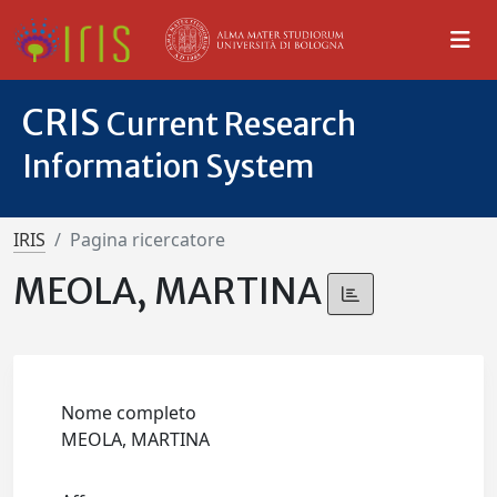
CRIS
Current Research
Information System
IRIS
Pagina ricercatore
MEOLA, MARTINA
Nome completo
MEOLA, MARTINA