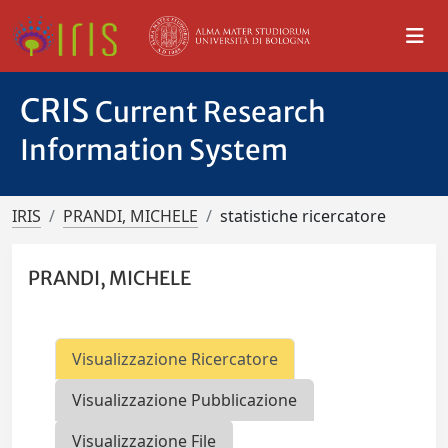
CRIS
Current Research
Information System
IRIS
PRANDI, MICHELE
statistiche ricercatore
PRANDI, MICHELE
Visualizzazione Ricercatore
Visualizzazione Pubblicazione
Visualizzazione File