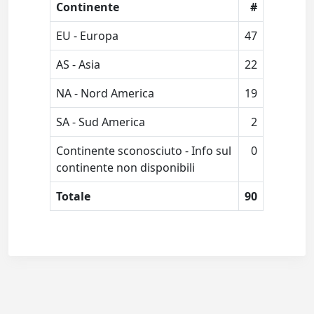
Continente
#
EU - Europa
47
AS - Asia
22
NA - Nord America
19
SA - Sud America
2
Continente sconosciuto - Info sul
0
continente non disponibili
Totale
90