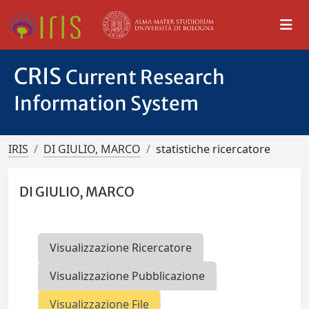
CRIS
Current Research
Information System
IRIS
DI GIULIO, MARCO
statistiche ricercatore
DI GIULIO, MARCO
Visualizzazione Ricercatore
Visualizzazione Pubblicazione
Visualizzazione File