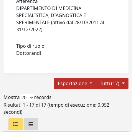
Afferenza
DIPARTIMENTO DI MEDICINA
SPECIALISTICA, DIAGNOSTICA E
SPERIMENTALE (attivo dal 28/10/2011 al
31/12/2022)
Tipo di ruolo
Dottorandi
Esportazione
Tutti (17)
Mostra
records
Risultati 1 - 17 di 17 (tempo di esecuzione: 0.052
secondi).