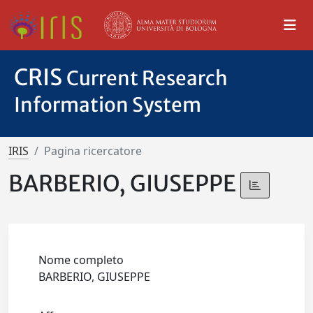
CRIS
Current Research
Information System
IRIS
Pagina ricercatore
BARBERIO, GIUSEPPE
Nome completo
BARBERIO, GIUSEPPE