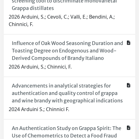
screening tool to discriminate monovarietal
Grappa distillates
2026 Arduini, S.; Cevoli, C.; Valli, E.; Bendini, A.;
Chinnici, F.
Influence of Oak Wood Seasoning Duration and
Toasting Degree on Endogenous and Wood-
Derived Compounds of Brandy Italiano
2026 Arduini, S.; Chinnici, F.
Advancements in analytical strategies for
authentication and quality control of grappa
and wine brandy with geographical indications
2024 Arduini S.; Chinnici F.
An Authentication Study on Grappa Spirit: The
Use of Chemometrics to Detect a Food Fraud