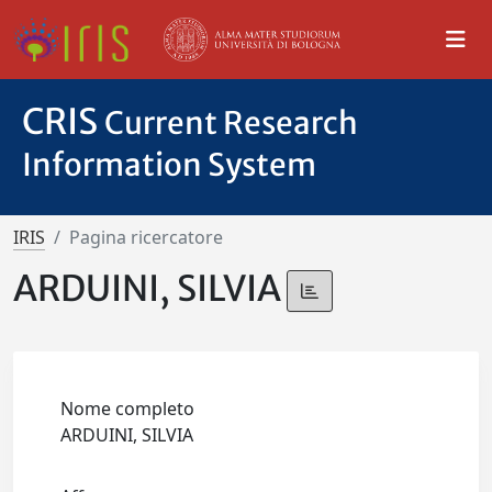
CRIS
Current Research
Information System
IRIS
Pagina ricercatore
ARDUINI, SILVIA
Nome completo
ARDUINI, SILVIA