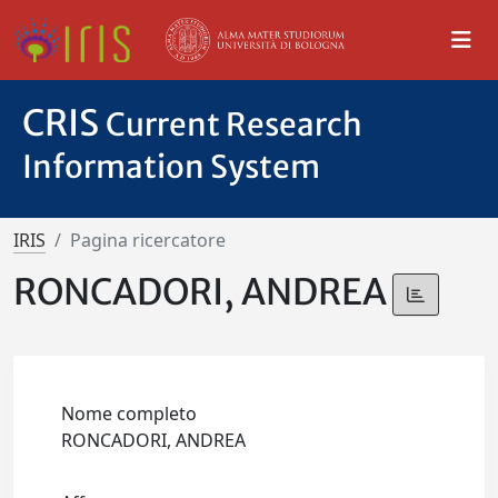
CRIS
Current Research
Information System
IRIS
Pagina ricercatore
RONCADORI, ANDREA
Nome completo
RONCADORI, ANDREA