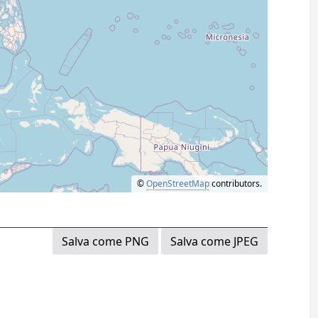
©
OpenStreetMap
contributors.
Salva come PNG
Salva come JPEG