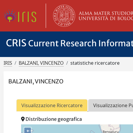
CRIS
Current Research Informa
IRIS
BALZANI, VINCENZO
statistiche ricercatore
BALZANI, VINCENZO
Visualizzazione Ricercatore
Visualizzazione P
Distribuzione geografica
+