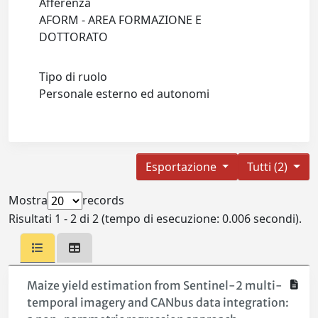
Afferenza
AFORM - AREA FORMAZIONE E
DOTTORATO
Tipo di ruolo
Personale esterno ed autonomi
Esportazione
Tutti (2)
Mostra
records
Risultati 1 - 2 di 2 (tempo di esecuzione: 0.006 secondi).
Maize yield estimation from Sentinel-2 multi-
temporal imagery and CANbus data integration: