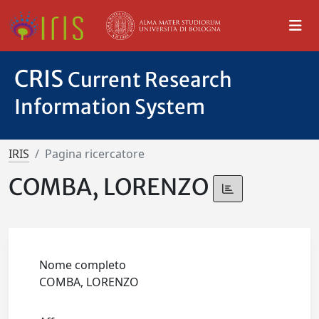
CRIS
Current Research
Information System
IRIS
Pagina ricercatore
COMBA, LORENZO
Nome completo
COMBA, LORENZO