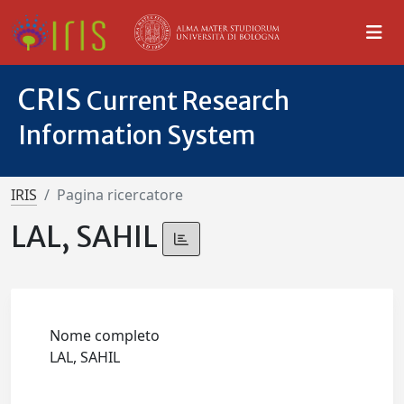
CRIS
Current Research
Information System
IRIS
Pagina ricercatore
LAL, SAHIL
Nome completo
LAL, SAHIL