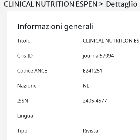
CLINICAL NUTRITION ESPEN > Dettaglio
Informazioni generali
Titolo
Cris ID
journal57094
Codice ANCE
E241251
Nazione
NL
ISSN
2405-4577
Lingua
Tipo
Rivista