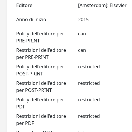
Editore
[Amsterdam]: Elsevier
Anno di inizio
2015
Policy dell'editore per
can
PRE-PRINT
Restrizioni dell'editore
can
per PRE-PRINT
Policy dell'editore per
restricted
POST-PRINT
Restrizioni dell'editore
restricted
per POST-PRINT
Policy dell'editore per
restricted
PDF
Restrizioni dell'editore
restricted
per PDF