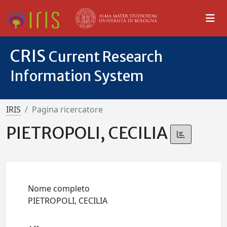
CRIS
Current Research
Information System
IRIS
Pagina ricercatore
PIETROPOLI, CECILIA
Nome completo
PIETROPOLI, CECILIA