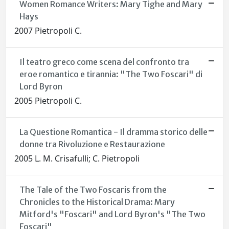
Women Romance Writers: Mary Tighe and Mary
Hays
2007 Pietropoli C.
Il teatro greco come scena del confronto tra
eroe romantico e tirannia: "The Two Foscari" di
Lord Byron
2005 Pietropoli C.
La Questione Romantica - Il dramma storico delle
donne tra Rivoluzione e Restaurazione
2005 L. M. Crisafulli; C. Pietropoli
The Tale of the Two Foscaris from the
Chronicles to the Historical Drama: Mary
Mitford's "Foscari" and Lord Byron's "The Two
Foscari"