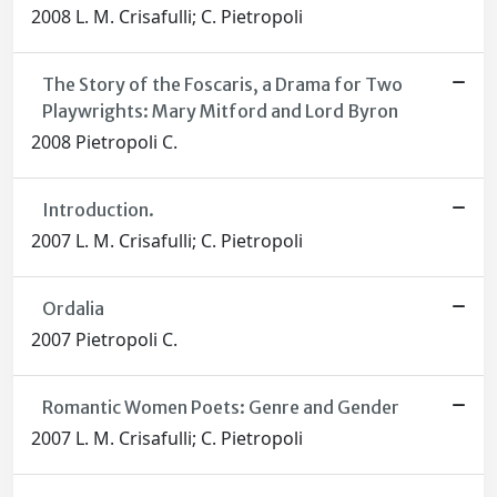
2008 L. M. Crisafulli; C. Pietropoli
The Story of the Foscaris, a Drama for Two
Playwrights: Mary Mitford and Lord Byron
2008 Pietropoli C.
Introduction.
2007 L. M. Crisafulli; C. Pietropoli
Ordalia
2007 Pietropoli C.
Romantic Women Poets: Genre and Gender
2007 L. M. Crisafulli; C. Pietropoli