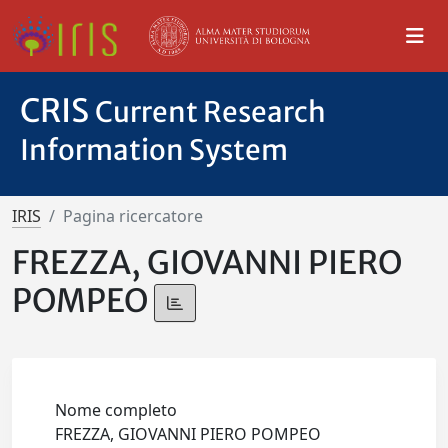
CRIS
Current Research
Information System
IRIS
Pagina ricercatore
FREZZA, GIOVANNI PIERO
POMPEO
Nome completo
FREZZA, GIOVANNI PIERO POMPEO