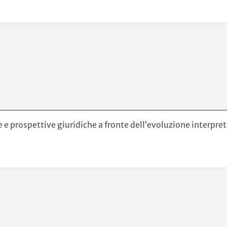
 e prospettive giuridiche a fronte dell’evoluzione interpret