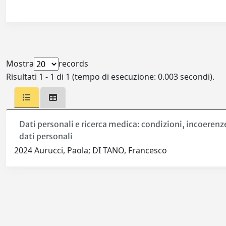
Mostra
records
Risultati 1 - 1 di 1 (tempo di esecuzione: 0.003 secondi).
Dati personali e ricerca medica: condizioni, incoerenze
dati personali
2024 Aurucci, Paola; DI TANO, Francesco