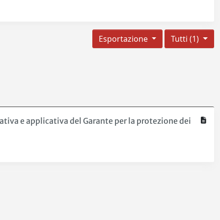
Esportazione
Tutti (1)
ativa e applicativa del Garante per la protezione dei