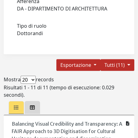
Afferenza
DA - DIPARTIMENTO DI ARCHITETTURA
Tipo di ruolo
Dottorandi
Esportazione
Tutti (11)
Mostra
records
Risultati 1 - 11 di 11 (tempo di esecuzione: 0.029
secondi).
Balancing Visual Credibility and Transparency: A
FAIR Approach to 3D Digitisation for Cultural