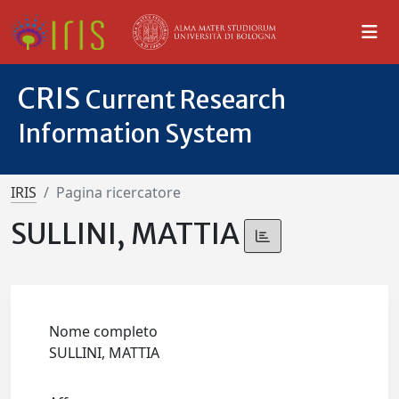
CRIS
Current Research
Information System
IRIS
Pagina ricercatore
SULLINI, MATTIA
Nome completo
SULLINI, MATTIA