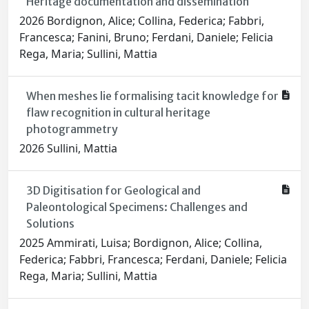
Heritage documentation and dissemination
2026 Bordignon, Alice; Collina, Federica; Fabbri,
Francesca; Fanini, Bruno; Ferdani, Daniele; Felicia
Rega, Maria; Sullini, Mattia
When meshes lie formalising tacit knowledge for
flaw recognition in cultural heritage
photogrammetry
2026 Sullini, Mattia
3D Digitisation for Geological and
Paleontological Specimens: Challenges and
Solutions
2025 Ammirati, Luisa; Bordignon, Alice; Collina,
Federica; Fabbri, Francesca; Ferdani, Daniele; Felicia
Rega, Maria; Sullini, Mattia