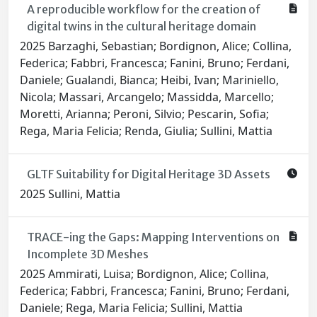
A reproducible workflow for the creation of
digital twins in the cultural heritage domain
2025 Barzaghi, Sebastian; Bordignon, Alice; Collina,
Federica; Fabbri, Francesca; Fanini, Bruno; Ferdani,
Daniele; Gualandi, Bianca; Heibi, Ivan; Mariniello,
Nicola; Massari, Arcangelo; Massidda, Marcello;
Moretti, Arianna; Peroni, Silvio; Pescarin, Sofia;
Rega, Maria Felicia; Renda, Giulia; Sullini, Mattia
GLTF Suitability for Digital Heritage 3D Assets
2025 Sullini, Mattia
TRACE-ing the Gaps: Mapping Interventions on
Incomplete 3D Meshes
2025 Ammirati, Luisa; Bordignon, Alice; Collina,
Federica; Fabbri, Francesca; Fanini, Bruno; Ferdani,
Daniele; Rega, Maria Felicia; Sullini, Mattia