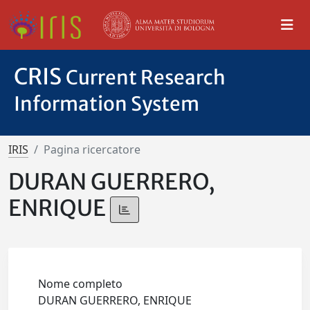
CRIS
Current Research
Information System
IRIS
Pagina ricercatore
DURAN GUERRERO,
ENRIQUE
Nome completo
DURAN GUERRERO, ENRIQUE