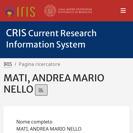
CRIS
Current Research
Information System
IRIS
Pagina ricercatore
MATI, ANDREA MARIO
NELLO
Nome completo
MATI, ANDREA MARIO NELLO