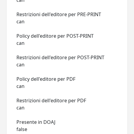
can
Restrizioni dell'editore per PRE-PRINT
can
Policy dell'editore per POST-PRINT
can
Restrizioni dell'editore per POST-PRINT
can
Policy dell'editore per PDF
can
Restrizioni dell'editore per PDF
can
Presente in DOAJ
false