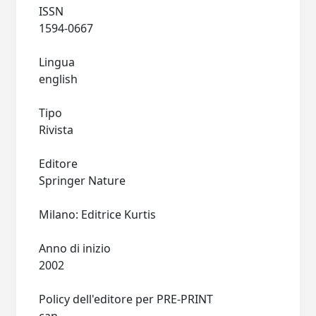
ISSN
1594-0667
Lingua
english
Tipo
Rivista
Editore
Springer Nature
Milano: Editrice Kurtis
Anno di inizio
2002
Policy dell'editore per PRE-PRINT