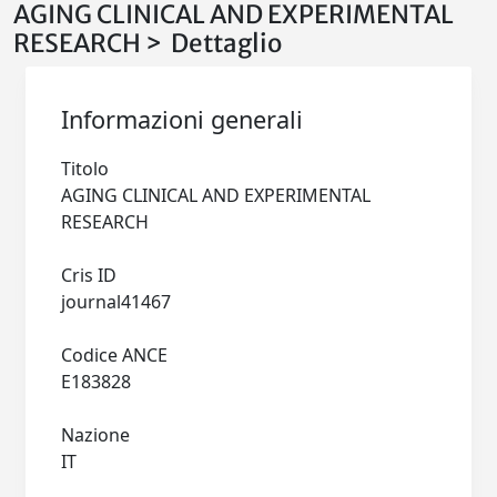
AGING CLINICAL AND EXPERIMENTAL
RESEARCH > Dettaglio
Informazioni generali
Titolo
AGING CLINICAL AND EXPERIMENTAL
RESEARCH
Cris ID
journal41467
Codice ANCE
E183828
Nazione
IT