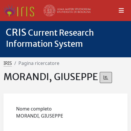
CRIS
Current Research
Information System
IRIS
Pagina ricercatore
MORANDI, GIUSEPPE
Nome completo
MORANDI, GIUSEPPE