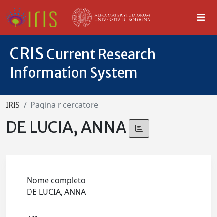
CRIS
Current Research
Information System
IRIS
Pagina ricercatore
DE LUCIA, ANNA
Nome completo
DE LUCIA, ANNA