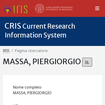
CRIS
Current Research
Information System
IRIS
Pagina ricercatore
MASSA, PIERGIORGIO
Nome completo
MASSA, PIERGIORGIO