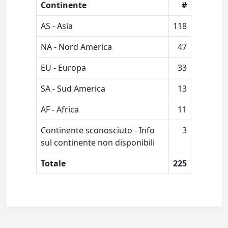
Continente
#
AS - Asia
118
NA - Nord America
47
EU - Europa
33
SA - Sud America
13
AF - Africa
11
Continente sconosciuto - Info
3
sul continente non disponibili
Totale
225