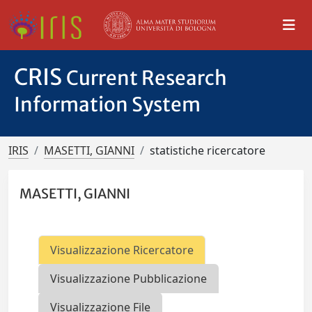
CRIS
Current Research
Information System
IRIS
MASETTI, GIANNI
statistiche ricercatore
MASETTI, GIANNI
Visualizzazione Ricercatore
Visualizzazione Pubblicazione
Visualizzazione File