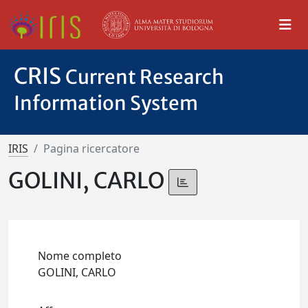
CRIS
Current Research
Information System
IRIS
Pagina ricercatore
GOLINI, CARLO
Nome completo
GOLINI, CARLO