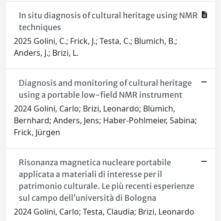
In situ diagnosis of cultural heritage using NMR
techniques
2025 Golini, C.; Frick, J.; Testa, C.; Blumich, B.;
Anders, J.; Brizi, L.
Diagnosis and monitoring of cultural heritage
using a portable low-field NMR instrument
2024 Golini, Carlo; Brizi, Leonardo; Blümich,
Bernhard; Anders, Jens; Haber-Pohlmeier, Sabina;
Frick, Jürgen
Risonanza magnetica nucleare portabile
applicata a materiali di interesse per il
patrimonio culturale. Le più recenti esperienze
sul campo dell’università di Bologna
2024 Golini, Carlo; Testa, Claudia; Brizi, Leonardo