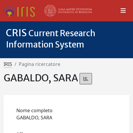
CRIS
Current Research
Information System
IRIS
Pagina ricercatore
GABALDO, SARA
Nome completo
GABALDO, SARA