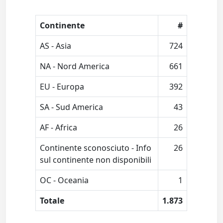
Continente
#
AS - Asia
724
NA - Nord America
661
EU - Europa
392
SA - Sud America
43
AF - Africa
26
Continente sconosciuto - Info
26
sul continente non disponibili
OC - Oceania
1
Totale
1.873