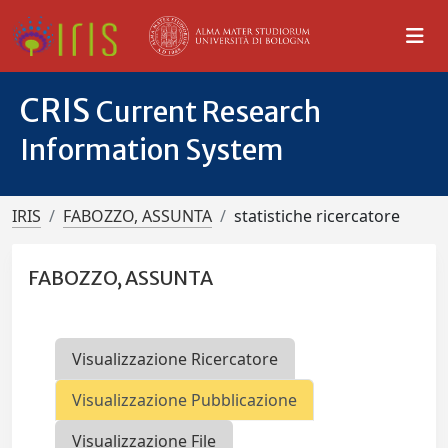
CRIS
Current Research
Information System
IRIS
FABOZZO, ASSUNTA
statistiche ricercatore
FABOZZO, ASSUNTA
Visualizzazione Ricercatore
Visualizzazione Pubblicazione
Visualizzazione File