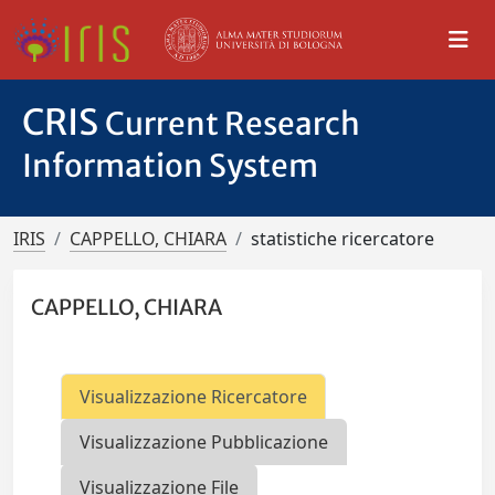
CRIS
Current Research
Information System
IRIS
CAPPELLO, CHIARA
statistiche ricercatore
CAPPELLO, CHIARA
Visualizzazione Ricercatore
Visualizzazione Pubblicazione
Visualizzazione File