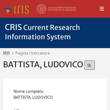
CRIS
Current Research
Information System
IRIS
Pagina ricercatore
BATTISTA, LUDOVICO
Nome completo
BATTISTA, LUDOVICO