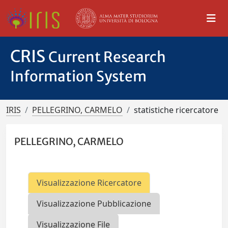
CRIS
Current Research
Information System
IRIS
PELLEGRINO, CARMELO
statistiche ricercatore
PELLEGRINO, CARMELO
Visualizzazione Ricercatore
Visualizzazione Pubblicazione
Visualizzazione File