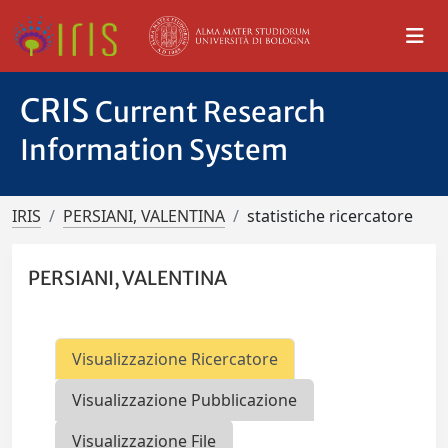
CRIS
Current Research
Information System
IRIS
PERSIANI, VALENTINA
statistiche ricercatore
PERSIANI, VALENTINA
Visualizzazione Ricercatore
Visualizzazione Pubblicazione
Visualizzazione File