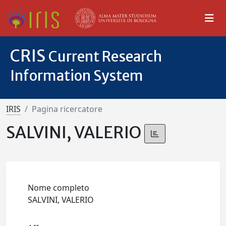
CRIS
Current Research
Information System
IRIS
Pagina ricercatore
SALVINI, VALERIO
Nome completo
SALVINI, VALERIO