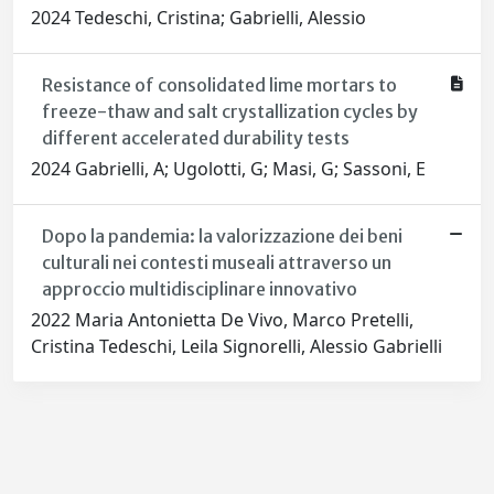
2024 Tedeschi, Cristina; Gabrielli, Alessio
Resistance of consolidated lime mortars to
freeze-thaw and salt crystallization cycles by
different accelerated durability tests
2024 Gabrielli, A; Ugolotti, G; Masi, G; Sassoni, E
Dopo la pandemia: la valorizzazione dei beni
culturali nei contesti museali attraverso un
approccio multidisciplinare innovativo
2022 Maria Antonietta De Vivo, Marco Pretelli,
Cristina Tedeschi, Leila Signorelli, Alessio Gabrielli