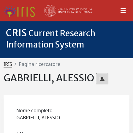
CRIS
Current Research
Information System
IRIS
Pagina ricercatore
GABRIELLI, ALESSIO
Nome completo
GABRIELLI, ALESSIO