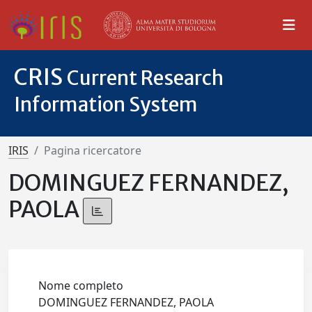
CRIS
Current Research
Information System
IRIS
Pagina ricercatore
DOMINGUEZ FERNANDEZ,
PAOLA
Nome completo
DOMINGUEZ FERNANDEZ, PAOLA