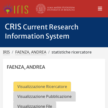
CRIS
Current Research
Information System
IRIS
FAENZA, ANDREA
statistiche ricercatore
FAENZA, ANDREA
Visualizzazione Ricercatore
Visualizzazione Pubblicazione
Visualizzazione File