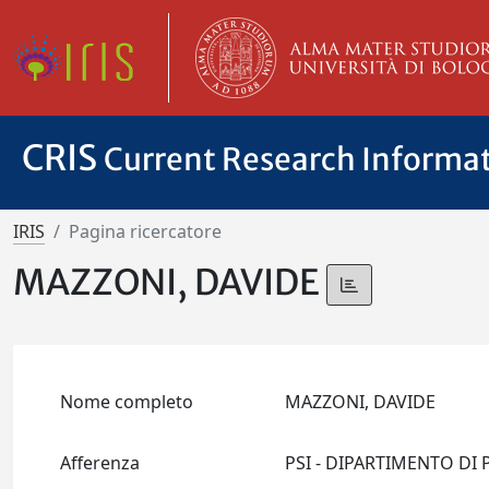
CRIS
Current Research Informa
IRIS
Pagina ricercatore
MAZZONI, DAVIDE
Nome completo
MAZZONI, DAVIDE
Afferenza
PSI - DIPARTIMENTO DI