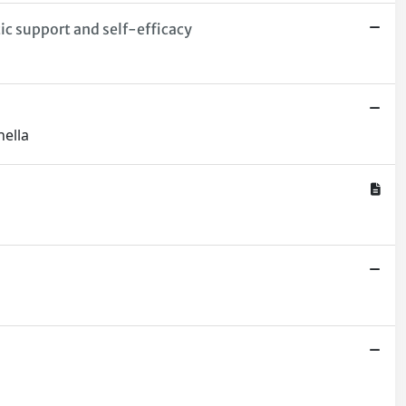
ic support and self-efficacy
nella