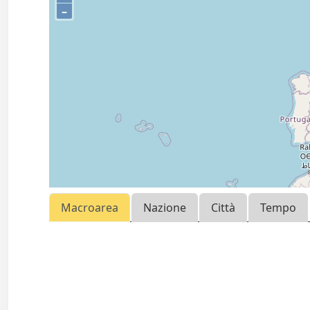
–
Macroarea
Nazione
Città
Tempo