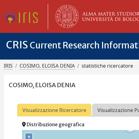
CRIS
Current Research Informa
IRIS
COSIMO, ELOISA DENIA
statistiche ricercatore
COSIMO, ELOISA DENIA
Visualizzazione Ricercatore
Visualizzazione P
Distribuzione geografica
+