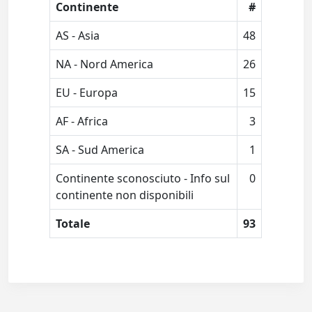
Continente
#
AS - Asia
48
NA - Nord America
26
EU - Europa
15
AF - Africa
3
SA - Sud America
1
Continente sconosciuto - Info sul
0
continente non disponibili
Totale
93