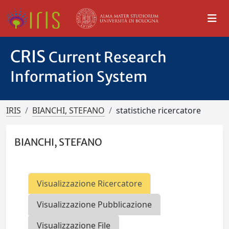
CRIS
Current Research
Information System
IRIS
BIANCHI, STEFANO
statistiche ricercatore
BIANCHI, STEFANO
Visualizzazione Ricercatore
Visualizzazione Pubblicazione
Visualizzazione File