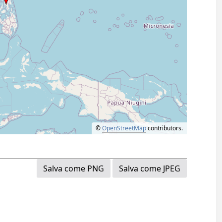
©
OpenStreetMap
contributors.
Salva come PNG
Salva come JPEG