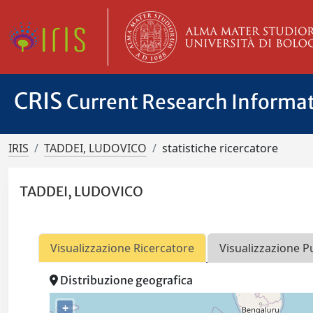
CRIS
Current Research Informa
IRIS
TADDEI, LUDOVICO
statistiche ricercatore
TADDEI, LUDOVICO
Visualizzazione Ricercatore
Visualizzazione P
Distribuzione geografica
+