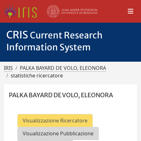
CRIS
Current Research
Information System
IRIS
PALKA BAYARD DE VOLO, ELEONORA
statistiche ricercatore
PALKA BAYARD DE VOLO, ELEONORA
Visualizzazione Ricercatore
Visualizzazione Pubblicazione