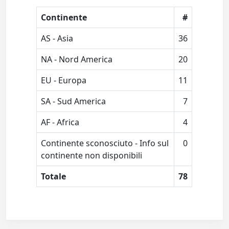
Continente
#
AS - Asia
36
NA - Nord America
20
EU - Europa
11
SA - Sud America
7
AF - Africa
4
Continente sconosciuto - Info sul
0
continente non disponibili
Totale
78