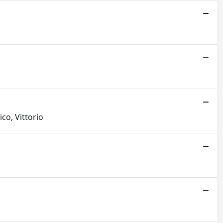
ico, Vittorio