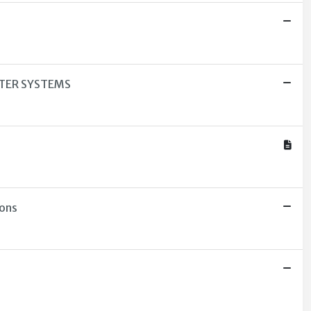
TER SYSTEMS
ions