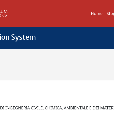
Home
Sfo
tion System
DI INGEGNERIA CIVILE, CHIMICA, AMBIENTALE E DEI MATER