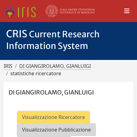
CRIS
Current Research
Information System
IRIS
DI GIANGIROLAMO, GIANLUIGI
statistiche ricercatore
DI GIANGIROLAMO, GIANLUIGI
Visualizzazione Ricercatore
Visualizzazione Pubblicazione