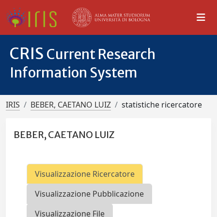
CRIS
Current Research
Information System
IRIS
BEBER, CAETANO LUIZ
statistiche ricercatore
BEBER, CAETANO LUIZ
Visualizzazione Ricercatore
Visualizzazione Pubblicazione
Visualizzazione File