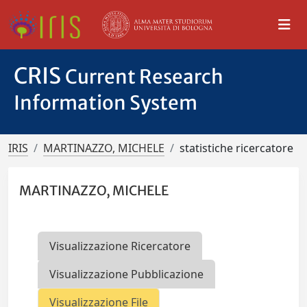
CRIS
Current Research
Information System
IRIS
MARTINAZZO, MICHELE
statistiche ricercatore
MARTINAZZO, MICHELE
Visualizzazione Ricercatore
Visualizzazione Pubblicazione
Visualizzazione File